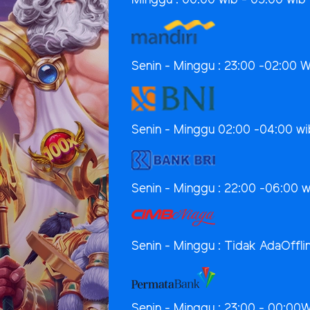
Senin - Minggu : 23:00 -02:00 
Senin - Minggu 02:00 -04:00 wi
Senin - Minggu : 22:00 -06:00 w
Senin - Minggu : Tidak AdaOffli
Senin - Minggu : 23:00 - 00:00