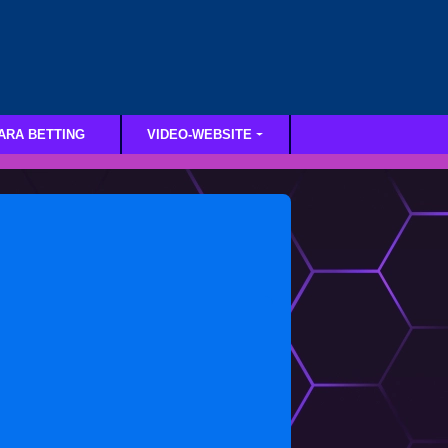
ARA BETTING
VIDEO-WEBSITE