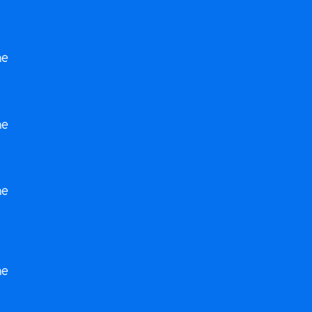
ne
ne
ne
ne